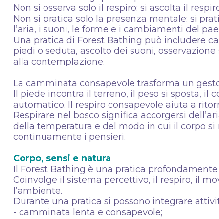
Non si osserva solo il respiro: si ascolta il resp
Non si pratica solo la presenza mentale: si pratic
l’aria, i suoni, le forme e i cambiamenti del pa
Una pratica di Forest Bathing può includere 
piedi o seduta, ascolto dei suoni, osservazione
alla contemplazione.
La camminata consapevole trasforma un gesto 
Il piede incontra il terreno, il peso si sposta, i
automatico. Il respiro consapevole aiuta a ritor
Respirare nel bosco significa accorgersi dell’ari
della temperatura e del modo in cui il corpo s
continuamente i pensieri.
Corpo, sensi e natura
Il Forest Bathing è una pratica profondamente
Coinvolge il sistema percettivo, il respiro, il mo
l’ambiente.
Durante una pratica si possono integrare attivi
- camminata lenta e consapevole;