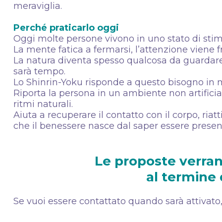
meraviglia.
Perché praticarlo oggi
Oggi molte persone vivono in uno stato di stimo
La mente fatica a fermarsi, l’attenzione viene
La natura diventa spesso qualcosa da guardare 
sarà tempo.
Lo Shinrin-Yoku risponde a questo bisogno in
Riporta la persona in un ambiente non artificia
ritmi naturali.
Aiuta a recuperare il contatto con il corpo, riatt
che il benessere nasce dal saper essere presenti,
Le proposte verran
al termine 
Se vuoi essere contattato quando sarà attivato