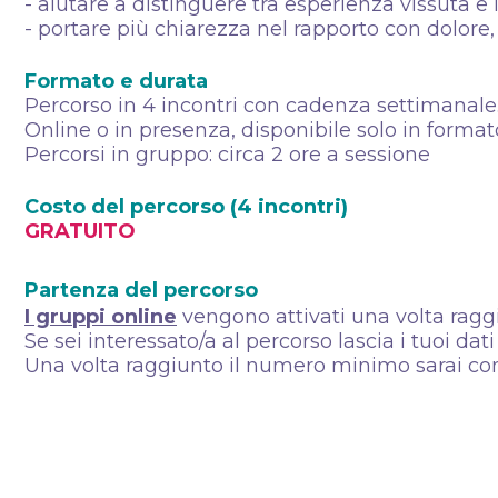
- aiutare a distinguere tra esperienza vissuta e
- portare più chiarezza nel rapporto con dolore, 
Formato e durata
Percorso in 4 incontri con cadenza settimanale
Online o in presenza, disponibile solo in form
Percorsi in gruppo: circa 2 ore a sessione
Costo del percorso (4 incontri)
GRATUITO
Partenza del percorso
I gruppi online
vengono attivati una volta ragg
Se sei interessato/a al percorso lascia i tuoi dati
Una volta raggiunto il numero minimo sarai con