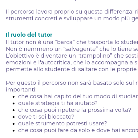
Il percorso lavora proprio su questa differenza: r
strumenti concreti e sviluppare un modo più genti
Il ruolo del tutor
Il tutor non è una “barca” che trasporta lo stude
Non è nemmeno un “salvagente” che lo tiene se
L’obiettivo è diventare un “trampolino” che sostie
emozioni e l'autocritica, che lo accompagna a s
permette allo studente di saltare con le proprie 
Per questo il percorso non sarà basato solo sul
importanti:
che cosa hai capito del tuo modo di studia
quale strategia ti ha aiutato?
che cosa puoi ripetere la prossima volta?
dove ti sei bloccato?
quale strumento potresti usare?
che cosa puoi fare da solo e dove hai anco