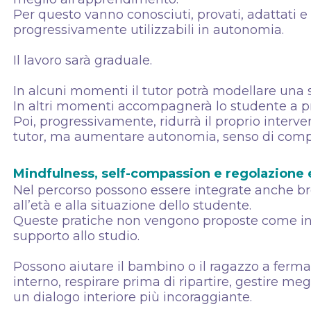
Per questo vanno conosciuti, provati, adattati e 
progressivamente utilizzabili in autonomia.
Il lavoro sarà graduale.
In alcuni momenti il tutor potrà modellare una
In altri momenti accompagnerà lo studente a p
Poi, progressivamente, ridurrà il proprio interv
tutor, ma aumentare autonomia, senso di compe
Mindfulness, self-compassion e regolazione 
Nel percorso possono essere integrate anche br
all’età e alla situazione dello studente.
Queste pratiche non vengono proposte come int
supporto allo studio.
Possono aiutare il bambino o il ragazzo a fermar
interno, respirare prima di ripartire, gestire meg
un dialogo interiore più incoraggiante.