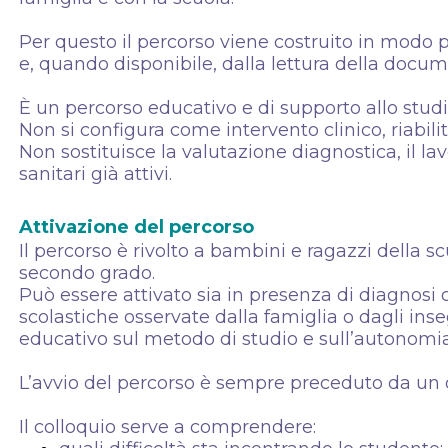
Per questo il percorso viene costruito in modo p
e, quando disponibile, dalla lettura della docum
È un percorso educativo e di supporto allo studi
Non si configura come intervento clinico, riabilit
Non sostituisce la valutazione diagnostica, il lavo
sanitari già attivi.
Attivazione del percorso
Il percorso è rivolto a bambini e ragazzi della 
secondo grado.
Può essere attivato sia in presenza di diagnosi o 
scolastiche osservate dalla famiglia o dagli ins
educativo sul metodo di studio e sull’autonomia
L’avvio del percorso è sempre preceduto da un co
Il colloquio serve a comprendere: