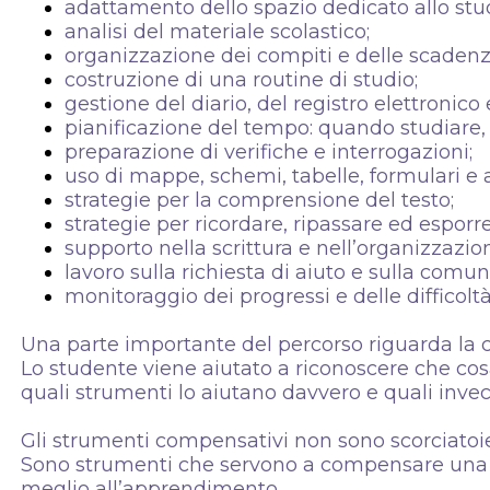
adattamento dello spazio dedicato allo stud
analisi del materiale scolastico;
organizzazione dei compiti e delle scadenz
costruzione di una routine di studio;
gestione del diario, del registro elettronico 
pianificazione del tempo: quando studiare,
preparazione di verifiche e interrogazioni;
uso di mappe, schemi, tabelle, formulari e 
strategie per la comprensione del testo;
strategie per ricordare, ripassare ed esporre
supporto nella scrittura e nell’organizzazion
lavoro sulla richiesta di aiuto e sulla comu
monitoraggio dei progressi e delle difficoltà
Una parte importante del percorso riguarda la 
Lo studente viene aiutato a riconoscere che cosa
quali strumenti lo aiutano davvero e quali invec
Gli strumenti compensativi non sono scorciatoie
Sono strumenti che servono a compensare una di
meglio all’apprendimento.