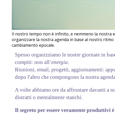
Il nostro tempo non è infinito, e nemmeno la nostra 
organizzare la nostra agenda in base al nostro ritmo
cambiamento epocale.
Spesso organizziamo le nostre giornate in bas
compiti: non all’
energia
.
Riunioni, email, progetti, aggiornamenti: ap
dopo l'altro che compongono la nostra agenda
A volte abbiamo ore da affrontare davanti a n
distratti o mentalmente stanchi.
Il segreto per essere veramente produttivi è