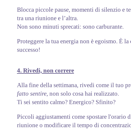
Blocca piccole pause, momenti di silenzio e t
tra una riunione e l’altra.
Non sono minuti sprecati: sono carburante.
Proteggere la tua energia non è egoismo. È la 
successo!
4. Rivedi, non correre
Alla fine della settimana, rivedi come il tuo
fatto sentire
, non solo cosa hai realizzato.
Ti sei sentito calmo? Energico? Sfinito?
Piccoli aggiustamenti come spostare l'orario d
riunione o modificare il tempo di concentraz