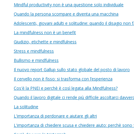
Mindful productivity non è una questione solo individuale
Quando la persona scompare e diventa una macchina
Adolescenti, giovani adulti e solitudine: quando il disagio non
La mindfulness non è un benefit
Giudizio, etichette e mindfulness
Stress e mindfulness
Bullismo e mindfulness
Il nuovo report Gallup sullo stato globale del posto di lavoro
Il cervello non è fisso: si trasforma con l’esperienza
Cos'è la PNEI e perchè è così legata alla Mindfulness?
Quando il lavoro digitale ci rende più difficile ascoltarci davver
La solitudine
L'importanza di perdonare e aiutare gli altri
L'importanza di chiedere scusa e chiedere aiuto: perchè sono 