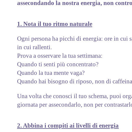
assecondando la nostra energia, non contro
1. Nota il tuo ritmo naturale
Ogni persona ha picchi di energia: ore in cui se
in cui rallenti.
Prova a osservare la tua settimana:
Quando ti senti più concentrato?
Quando la tua mente vaga?
Quando hai bisogno di riposo, non di caffein
Una volta che conosci il tuo schema, puoi org
giornata per assecondarlo, non per contrastarl
2. Abbina i compiti ai livelli di energia