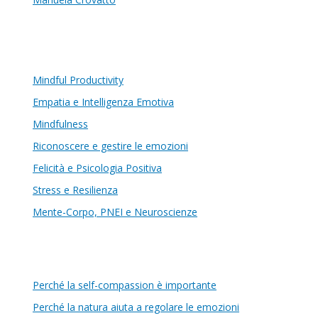
Mindful Productivity
Empatia e Intelligenza Emotiva
Mindfulness
Riconoscere e gestire le emozioni
Felicità e Psicologia Positiva
Stress e Resilienza
Mente-Corpo, PNEI e Neuroscienze
Perché la self-compassion è importante
Perché la natura aiuta a regolare le emozioni