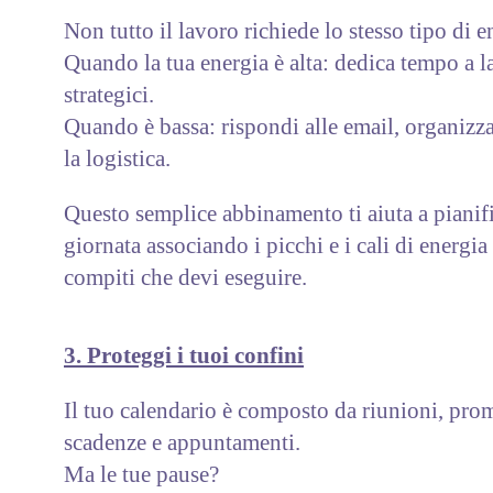
Non tutto il lavoro richiede lo stesso tipo di e
Quando la tua energia è alta: dedica tempo a la
strategici.
Quando è bassa: rispondi alle email, organizza 
la logistica.
Questo semplice abbinamento ti aiuta a pianifi
giornata associando i picchi e i cali di energia 
compiti che devi eseguire.
3. Proteggi i tuoi confini
Il tuo calendario è composto da riunioni, pro
scadenze e appuntamenti.
Ma le tue pause?