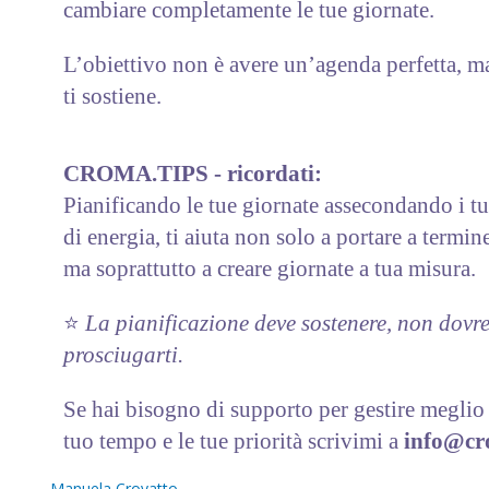
cambiare completamente le tue giornate.
L’obiettivo non è avere un’agenda perfetta, 
ti sostiene.
CROMA.TIPS - ricordati:
Pianificando le tue giornate assecondando i tuo
di energia, ti aiuta non solo a portare a termin
ma soprattutto a creare giornate a tua misura.
⭐️
La pianificazione deve sostenere, non dovr
prosciugarti.
Se hai bisogno di supporto per gestire meglio l
tuo tempo e le tue priorità scrivimi a
info@cr
Manuela Crovatto