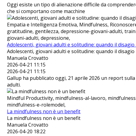
Oggi esiste un tipo di alienazione difficile da comprende
che si comportano come macchine
Empatia e Intelligenza Emotiva, Mindfulness, Riconoscer
gratitudine, gentilezza, depressione-giovani-adulti, tra
giovani-adulti, depressione,
Adolescenti, giovani adulti e solitudine: quando il disagi
Adolescenti, giovani adulti e solitudine: quando il disagi
Manuela Crovatto
2026-04-21 11:15
2026-04-21 11:15
Gallup ha pubblicato oggi, 21 aprile 2026 un report sulla
adulti.
Mindful Productivity, mindfulness-al-lavoro, mindfulness
mindfulness-e-rolemodel,
La mindfulness non è un benefit
La mindfulness non è un benefit
Manuela Crovatto
2026-04-20 18:22