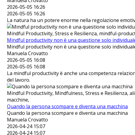
Manuela Crovatto
2026-05-05 16:26
2026-05-05 16:26
La natura ha un potere enorme nella regolazione emotiva
Mindful Productivity, Stress e Resilienza, mindful-product
Mindful productivity non è una questione solo individual
Mindful productivity non è una questione solo individual
Manuela Crovatto
2026-05-05 16:08
2026-05-05 16:08
La mindful productivity è anche una competenza relazional
del lavoro.
Mindful Productivity, Mindfulness, Stress e Resilienza, 
macchine,
Quando la persona scompare e diventa una macchina
Quando la persona scompare e diventa una macchina
Manuela Crovatto
2026-04-24 15:07
2026-04-24 15:07