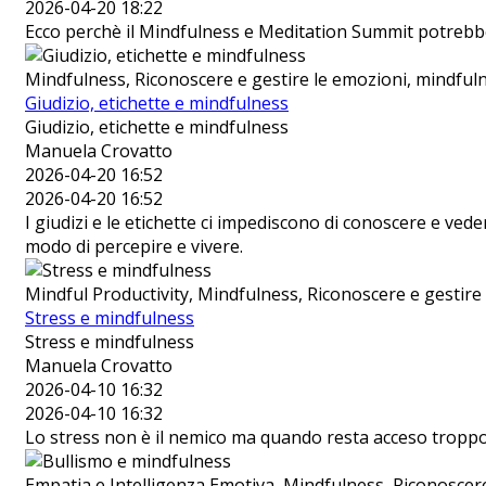
2026-04-20 18:22
Ecco perchè il Mindfulness e Meditation Summit potrebbe
Mindfulness, Riconoscere e gestire le emozioni, mindfulne
Giudizio, etichette e mindfulness
Giudizio, etichette e mindfulness
Manuela Crovatto
2026-04-20 16:52
2026-04-20 16:52
I giudizi e le etichette ci impediscono di conoscere e v
modo di percepire e vivere.
Mindful Productivity, Mindfulness, Riconoscere e gestire l
Stress e mindfulness
Stress e mindfulness
Manuela Crovatto
2026-04-10 16:32
2026-04-10 16:32
Lo stress non è il nemico ma quando resta acceso troppo
Empatia e Intelligenza Emotiva, Mindfulness, Riconoscere e