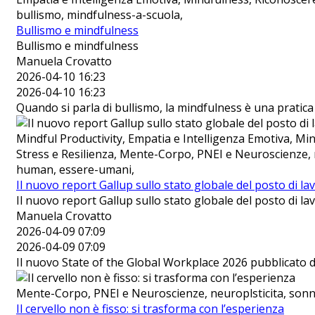
bullismo, mindfulness-a-scuola,
Bullismo e mindfulness
Bullismo e mindfulness
Manuela Crovatto
2026-04-10 16:23
2026-04-10 16:23
Quando si parla di bullismo, la mindfulness è una pratic
Mindful Productivity, Empatia e Intelligenza Emotiva, Mind
Stress e Resilienza, Mente-Corpo, PNEI e Neuroscienze, 
human, essere-umani,
Il nuovo report Gallup sullo stato globale del posto di la
Il nuovo report Gallup sullo stato globale del posto di la
Manuela Crovatto
2026-04-09 07:09
2026-04-09 07:09
Il nuovo State of the Global Workplace 2026 pubblicato da
Mente-Corpo, PNEI e Neuroscienze, neuroplsticita, sonn
Il cervello non è fisso: si trasforma con l’esperienza