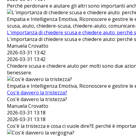
Perchè perdonare e aiutare gli altri sono importanti anch
Empatia e Intelligenza Emotiva, Riconoscere e gestire 
scusa, aiuto, chiedere-scusa, chiedere-aiuto, comunicare
L'importanza di chiedere scusa e chiedere aiuto: perchè
L'importanza di chiedere scusa e chiedere aiuto: perchè
Manuela Crovatto
2026-03-31 13:42
2026-03-31 13:42
Chiedere scusa e chiedere aiuto per molti sono due azioni
benessere.
Empatia e Intelligenza Emotiva, Riconoscere e gestire le 
Cos'è davvero la tristezza?
Cos'è davvero la tristezza?
Manuela Crovatto
2026-03-31 13:18
2026-03-31 13:18
Cos'è la tristezza e cosa ci vuole dire?E perché è importa